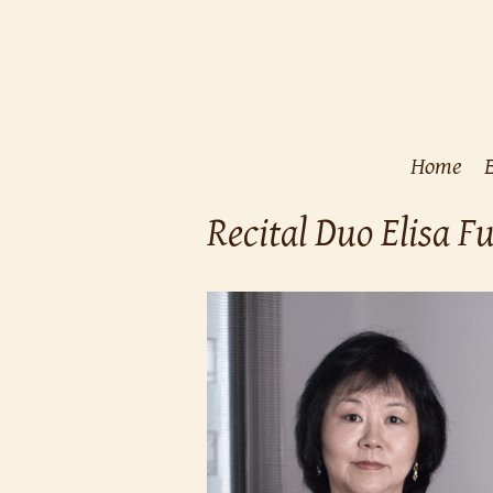
Home
Recital Duo Elisa 