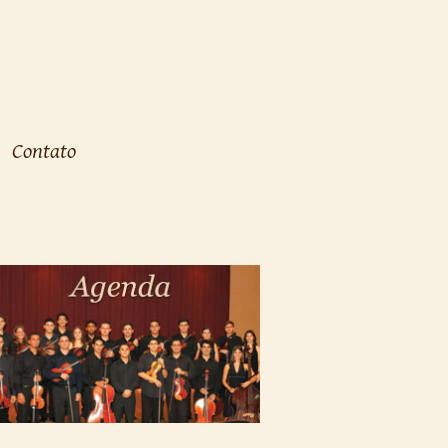
Contato