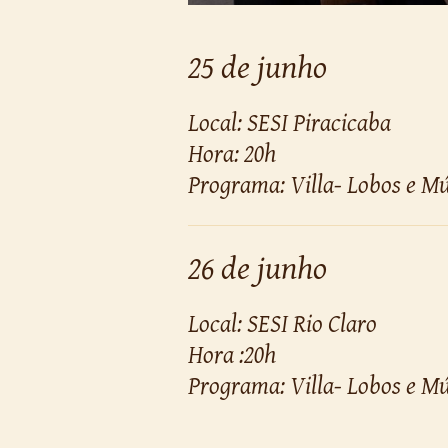
25 de junho
Local: SESI Piracicaba
Hora: 20h
Programa: Villa- Lobos e M
26 de junho
Local: SESI Rio Claro
Hora :20h
Programa: Villa- Lobos e M